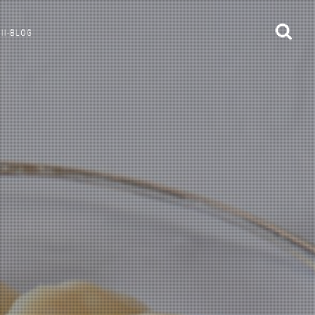
II-BLOG