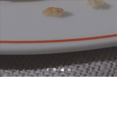
Facebook
Instagram
Tumblr
タグ:
スポット